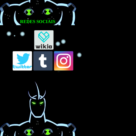
REDES SOCIAIS