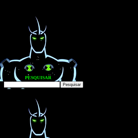
PESQUISAR