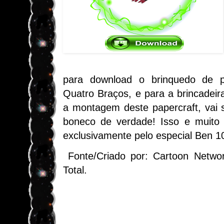
para download o brinquedo de p
Quatro Braços, e para a brincadeira
a montagem deste papercraft, vai
boneco de verdade! Isso e muito m
exclusivamente pelo especial Ben 1
Fonte/Criado por: Cartoon Netwo
Total.