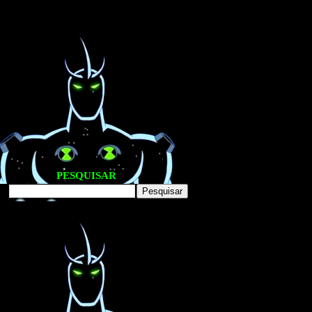
PESQUISAR