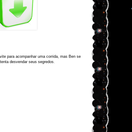
ite para acompanhar uma corrida, mas Ben se
 tenta desvendar seus segredos.