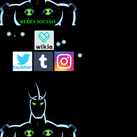
REDES SOCIAIS