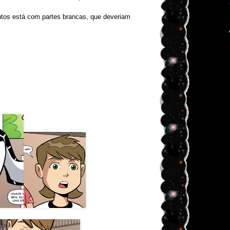
tos está com partes brancas, que deveriam