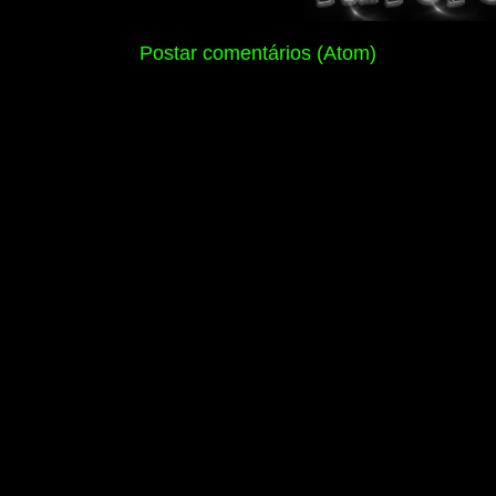
Assinar:
Postar comentários (Atom)