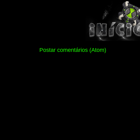
Assinar:
Postar comentários (Atom)