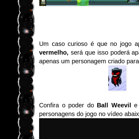
Um caso curioso é que no jogo
vermelho,
será que isso poderá ap
apenas um personagem criado para
Confira o poder do
Ball Weevil
e 
personagens do jogo no vídeo abaix