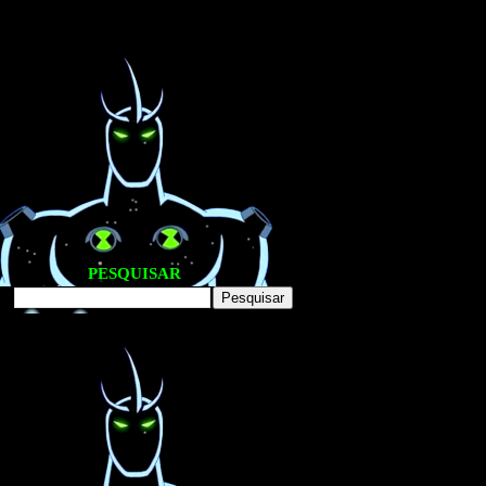
PESQUISAR