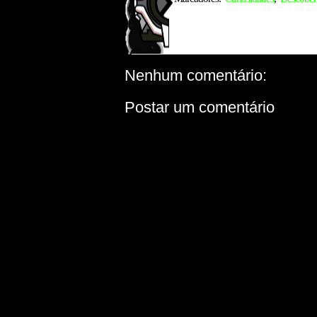
Nenhum comentário:
Postar um comentário