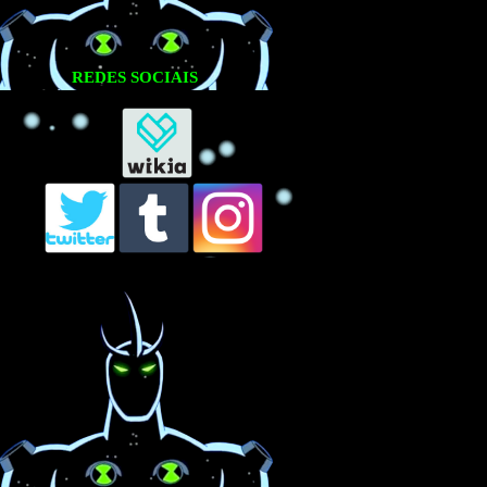
REDES SOCIAIS