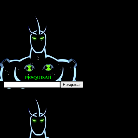
PESQUISAR