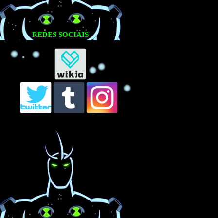
REDES SOCIAIS