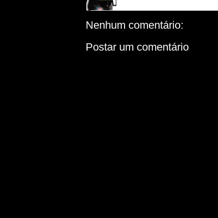
Nenhum comentário:
Postar um comentário