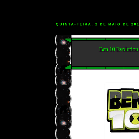
QUINTA-FEIRA, 2 DE MAIO DE 20
Ben 10 Evolution