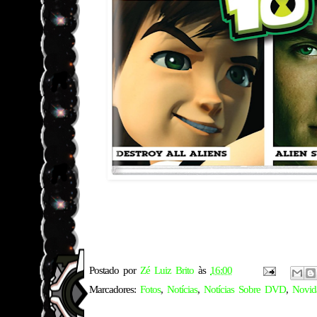
Postado por
Zé Luiz Brito
às
16:00
Marcadores:
Fotos
,
Notícias
,
Notícias Sobre DVD
,
Novid