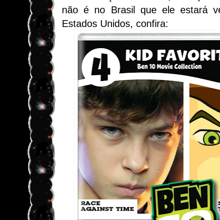
não é no Brasil que ele estará 
Estados Unidos, confira: