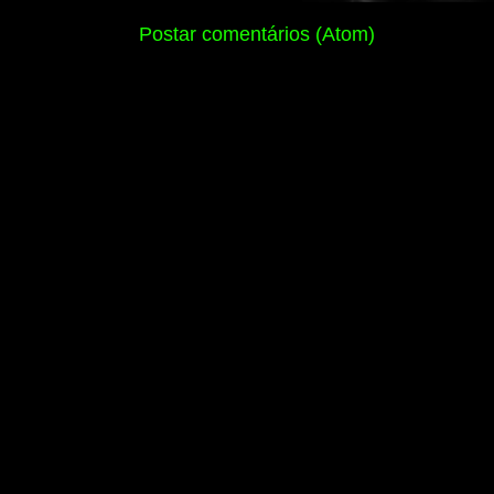
Assinar:
Postar comentários (Atom)