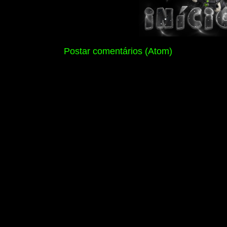
Assinar:
Postar comentários (Atom)