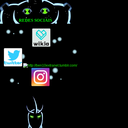
REDES SOCIAIS