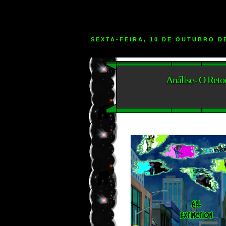
SEXTA-FEIRA, 10 DE OUTUBRO D
Análise- O Reto