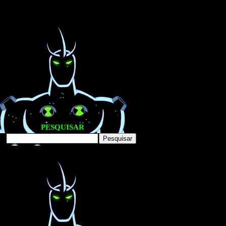
PESQUISAR