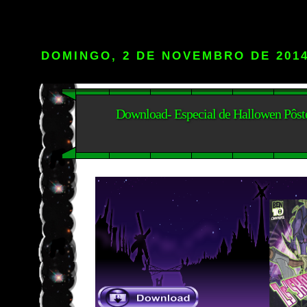
DOMINGO, 2 DE NOVEMBRO DE 201
Download- Especial de Hallowen Pôste