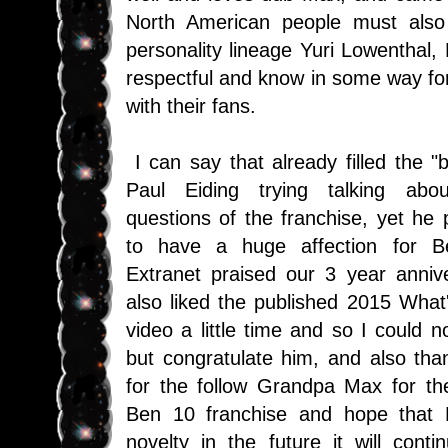
North American people must als
personality lineage Yuri Lowenthal,
respectful and know in some way fo
with their fans.
I can say that already filled the "
Paul Eiding trying talking abo
questions of the franchise, yet he
to have a huge affection for 
Extranet praised our 3 year annive
also liked the published 2015 What
video
a little time and so I could n
but congratulate him, and also tha
for the follow Grandpa Max for th
Ben 10 franchise and hope that
novelty in the future it will conti