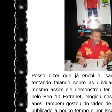
Posso dizer que já enchi o "sa
tentando falando sobre as dúvida
mesmo assim ele demonstrou ter
pelo Ben 10 Extranet, elogiou nos
anos, também gostou do vídeo de
publicado a pouco tempo e por iss