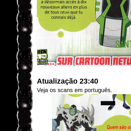
Atualização 23:40
Veja os scans em português.