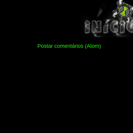
Assinar:
Postar comentários (Atom)